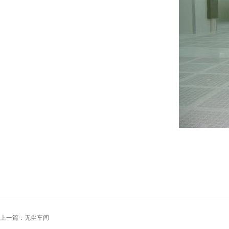
上一篇：
无尘车间