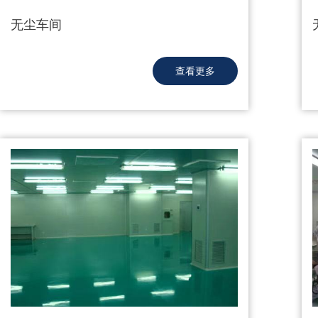
无尘车间
查看更多