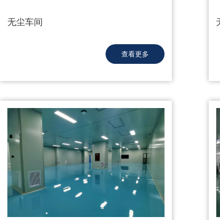
无尘车间
查看更多