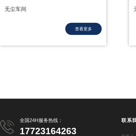
无尘车间
查看更多
全国24H服务热线：
联系
17723164263