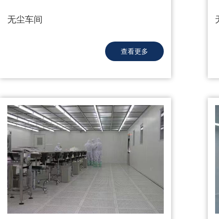
无尘车间
查看更多