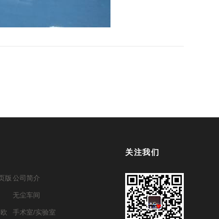
关注我们
页版
公司简介
无尘车间
-欧
手术室/实验室