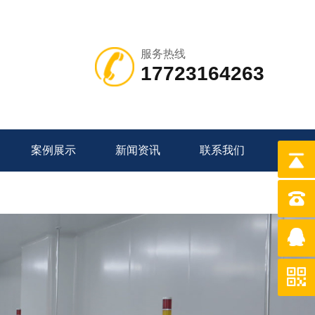
服务热线
17723164263
案例展示
新闻资讯
联系我们