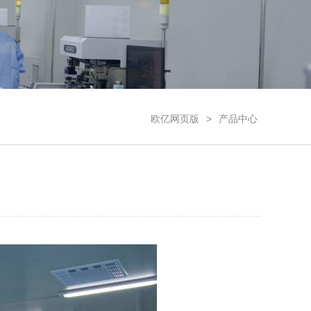
欧亿网页版
>
产品中心