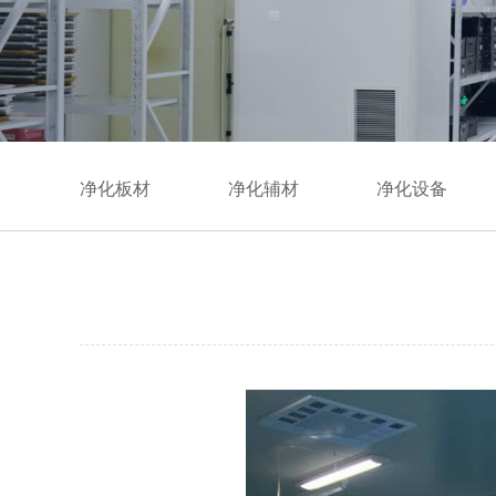
净化板材
净化辅材
净化设备