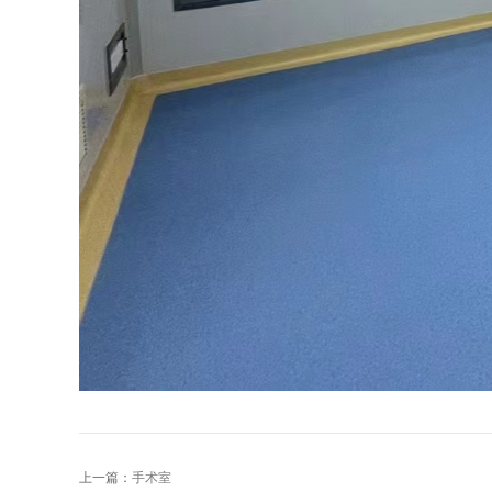
上一篇：
手术室