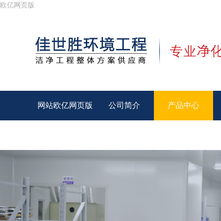
欧亿网页版
网站欧亿网页版
公司简介
产品中心