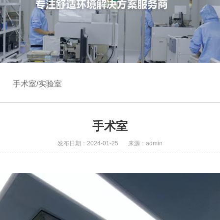
手术室/实验室
手术室
发布日期：2024-01-25
来源：admin