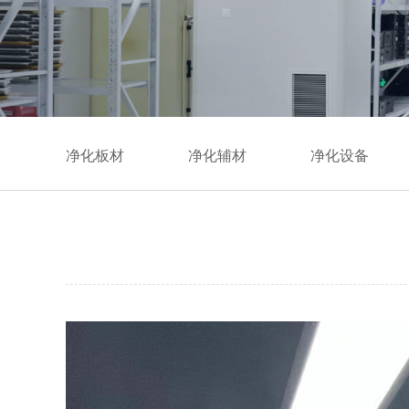
净化板材
净化辅材
净化设备