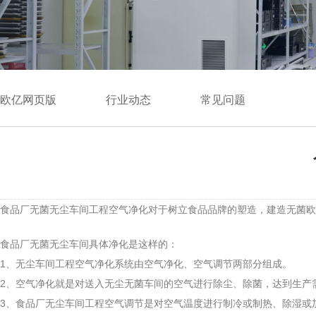
欧亿网页版
行业动态
常见问题
食品厂无菌无尘车间工程空气净化对于树立食品品牌的塑造，建造无菌欧
食品厂无菌无尘车间具体净化是这样的：
1、无尘车间工程空气净化系统由空气净化、空气调节两部分组成。
2、空气净化就是对送入无尘无菌车间的空气进行除尘、除菌，达到生产
3、食品厂无尘车间工程空气调节是对空气温度进行制冷或制热、除湿或